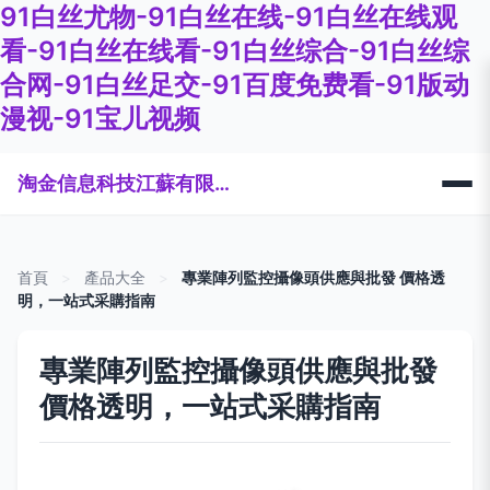
91白丝尤物-91白丝在线-91白丝在线观
看-91白丝在线看-91白丝综合-91白丝综
合网-91白丝足交-91百度免费看-91版动
漫视-91宝儿视频
淘金信息科技江蘇有限公司
首頁
>
產品大全
>
專業陣列監控攝像頭供應與批發 價格透
明，一站式采購指南
專業陣列監控攝像頭供應與批發
價格透明，一站式采購指南