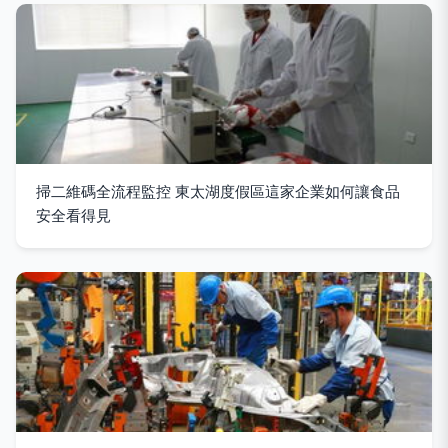
掃二維碼全流程監控 東太湖度假區這家企業如何讓食品
安全看得見